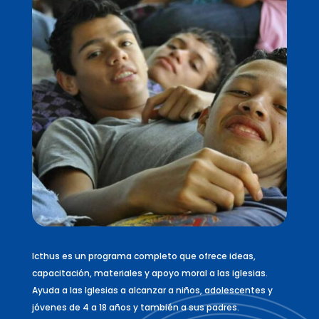
Icthus es un programa completo que ofrece ideas,
capacitación, materiales y apoyo moral a las iglesias.
Ayuda a las Iglesias a alcanzar a niños, adolescentes y
jóvenes de 4 a 18 años y también a sus padres.