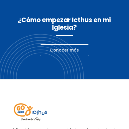
¿Cómo empezar Icthus en mi
Iglesia?
Conocer más