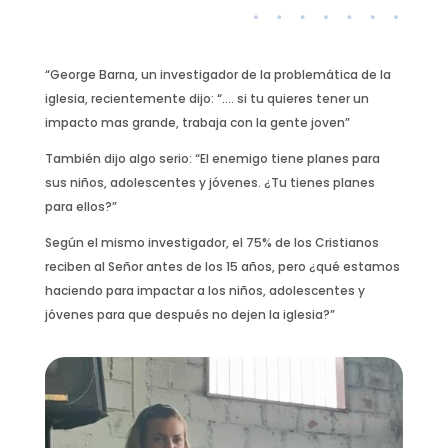
“George Barna, un investigador de la problemática de la
iglesia, recientemente dijo: “…. si tu quieres tener un
impacto mas grande, trabaja con la gente joven”
También dijo algo serio: “El enemigo tiene planes para
sus niños, adolescentes y jóvenes. ¿Tu tienes planes
para ellos?”
Según el mismo investigador, el 75% de los Cristianos
reciben al Señor antes de los 15 años, pero ¿qué estamos
haciendo para impactar a los niños, adolescentes y
jóvenes para que después no dejen la iglesia?”