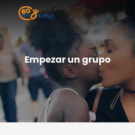
Empezar un grupo