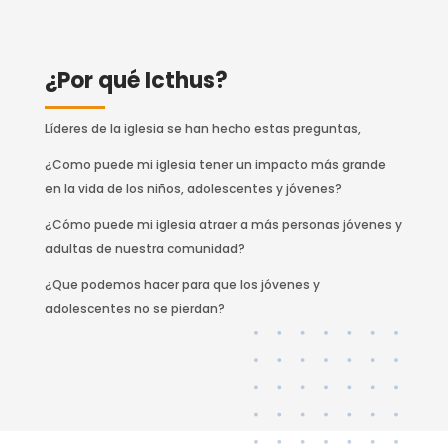
¿Por qué Icthus?
Líderes de la iglesia se han hecho estas preguntas,
¿Como puede mi iglesia tener un impacto más grande
en la vida de los niños, adolescentes y jóvenes?
¿Cómo puede mi iglesia atraer a más personas jóvenes y
adultas de nuestra comunidad?
¿Que podemos hacer para que los jóvenes y
adolescentes no se pierdan?