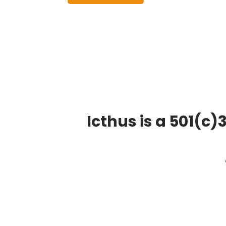
Icthus is a 501(c