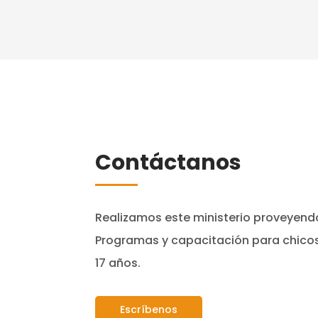
Contáctanos
Realizamos este ministerio proveyendo
Programas y capacitación para chicos
17 años.
Escríbenos