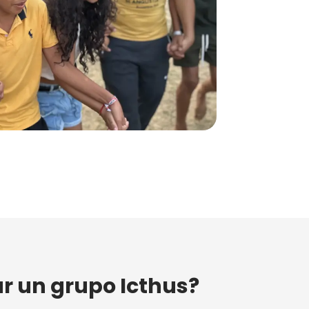
r un grupo Icthus?