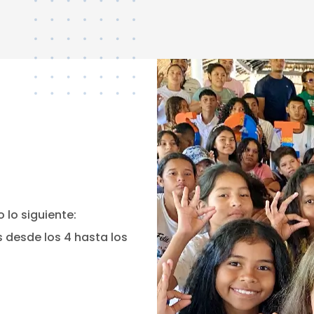
 lo siguiente:
 desde los 4 hasta los