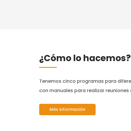
¿Cómo lo hacemos?
Tenemos cinco programas para difer
con manuales para realizar reuniones
Más información