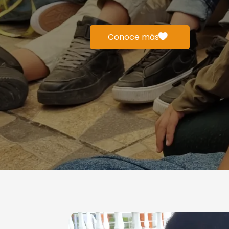
Conoce más