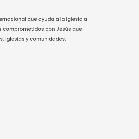
ernacional que ayuda a la iglesia a
es comprometidos con Jesús que
s, iglesias y comunidades.