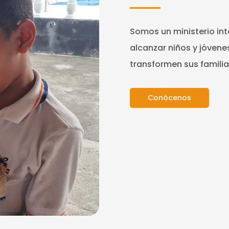
Somos un ministerio int
alcanzar niños y jóven
transformen sus familia
Conócenos