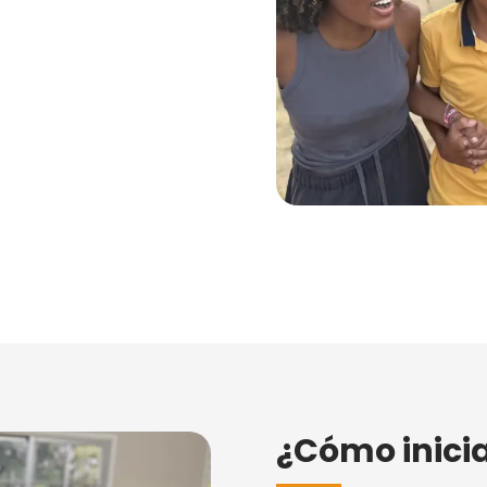
¿Cómo inicia