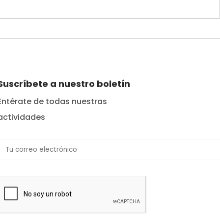
Suscríbete a nuestro boletín
Entérate de todas nuestras
actividades