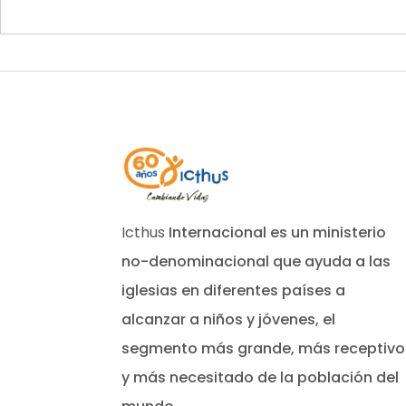
Icthus
Internacional es un ministerio
no-denominacional que ayuda a las
iglesias en diferentes países a
alcanzar a niños y jóvenes, el
segmento más grande, más receptivo
y más necesitado de la población del