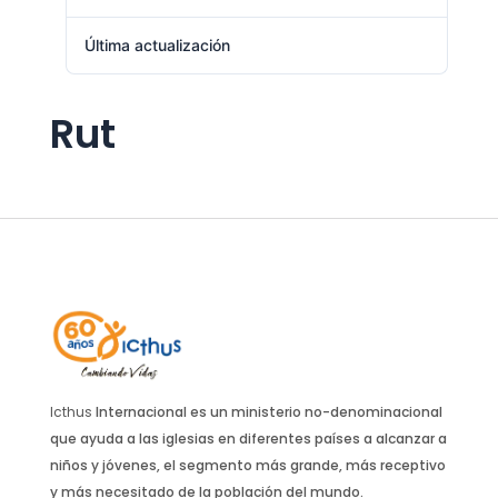
Última actualización
julio 22, 2024
Rut
Icthus
Internacional es un ministerio no-denominacional
que ayuda a las iglesias en diferentes países a alcanzar a
niños y jóvenes, el segmento más grande, más receptivo
y más necesitado de la población del mundo.