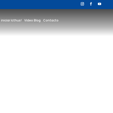
 iniciar Icthus!
Video Blog
Contacto