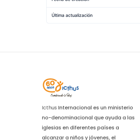
Última actualización
Icthus
Internacional es un ministerio
no-denominacional que ayuda a las
iglesias en diferentes países a
alcanzar a niños y jóvenes, el