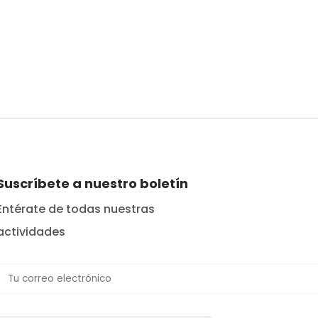
Suscríbete a nuestro boletín
Entérate de todas nuestras
actividades