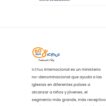
Icthus
Internacional es un ministerio
no-denominacional que ayuda a las
iglesias en diferentes países a
alcanzar a niños y jóvenes, el
segmento más grande, más receptivo