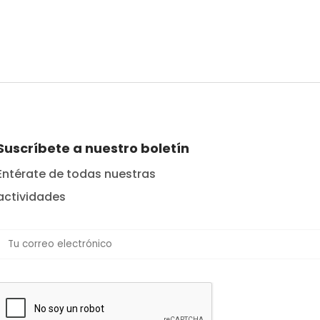
Suscríbete a nuestro boletín
Entérate de todas nuestras
actividades