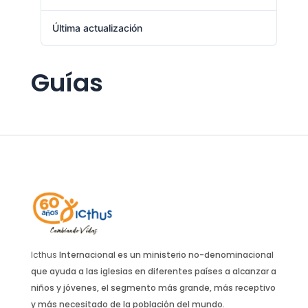
Última actualización
enero 27, 2026
Guías
Icthus
Internacional es un ministerio no-denominacional
que ayuda a las iglesias en diferentes países a alcanzar a
niños y jóvenes, el segmento más grande, más receptivo
y más necesitado de la población del mundo.