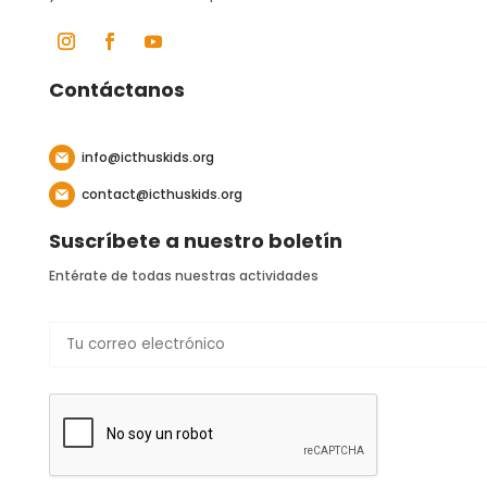
Contáctanos
info@icthuskids.org
contact@icthuskids.org
Suscríbete a nuestro boletín
Entérate de todas nuestras actividades