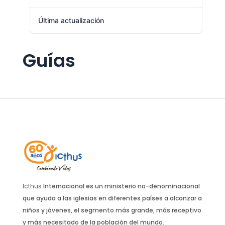
Última actualización
enero 26, 2026
Guías
Icthus
Internacional es un ministerio no-denominacional
que ayuda a las iglesias en diferentes países a alcanzar a
niños y jóvenes, el segmento más grande, más receptivo
y más necesitado de la población del mundo.