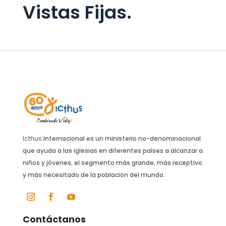
Vistas Fijas.
Icthus
Internacional es un ministerio no-denominacional
que ayuda a las iglesias en diferentes países a alcanzar a
niños y jóvenes, el segmento más grande, más receptivo
y más necesitado de la población del mundo.
Contáctanos