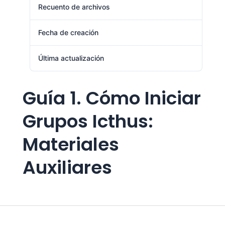
Recuento de archivos
1
Fecha de creación
agosto 1, 2024
Última actualización
agosto 1, 2024
Guía 1. Cómo Iniciar
Grupos Icthus:
Materiales
Auxiliares