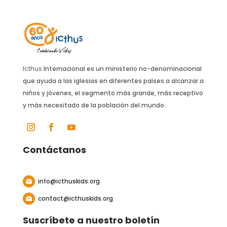
Icthus
Internacional es un ministerio no-denominacional
que ayuda a las iglesias en diferentes países a alcanzar a
niños y jóvenes, el segmento más grande, más receptivo
y más necesitado de la población del mundo.
Contáctanos
info@icthuskids.org
contact@icthuskids.org
Suscríbete a nuestro boletín