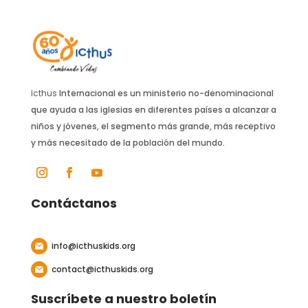
Icthus
Internacional es un ministerio no-denominacional
que ayuda a las iglesias en diferentes países a alcanzar a
niños y jóvenes, el segmento más grande, más receptivo
y más necesitado de la población del mundo.
Contáctanos
info@icthuskids.org
contact@icthuskids.org
Suscríbete a nuestro boletín