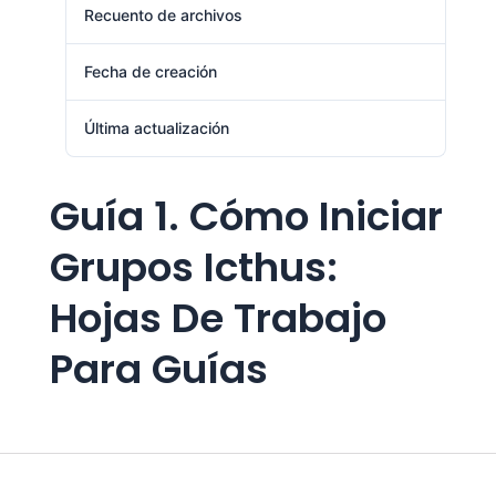
Recuento de archivos
1
Fecha de creación
agosto 1, 2024
Última actualización
agosto 1, 2024
Guía 1. Cómo Iniciar
Grupos Icthus:
Hojas De Trabajo
Para Guías