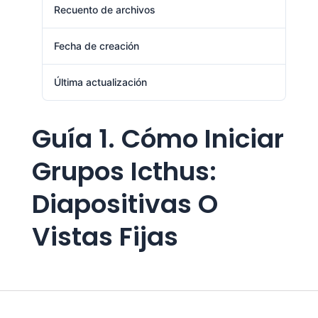
Recuento de archivos
1
Fecha de creación
agosto 1, 2024
Última actualización
agosto 1, 2024
Guía 1. Cómo Iniciar
Grupos Icthus:
Diapositivas O
Vistas Fijas