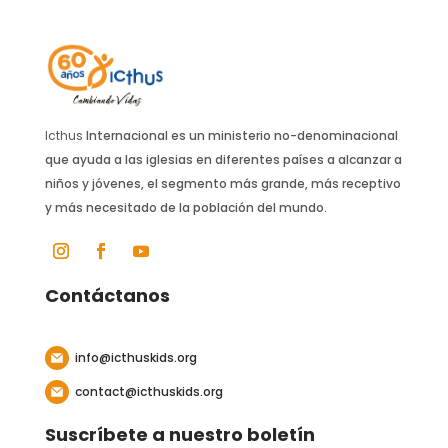
Icthus
Internacional es un ministerio no-denominacional
que ayuda a las iglesias en diferentes países a alcanzar a
niños y jóvenes, el segmento más grande, más receptivo
y más necesitado de la población del mundo.
Contáctanos
info@icthuskids.org
contact@icthuskids.org
Suscríbete a nuestro boletín