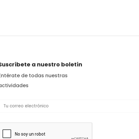
Suscríbete a nuestro boletín
Entérate de todas nuestras
actividades