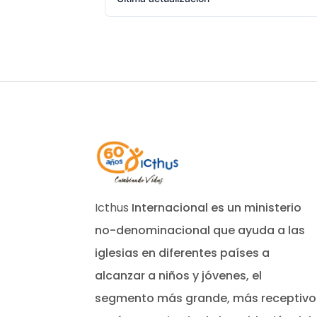
Icthus
Internacional es un ministerio
no-denominacional que ayuda a las
iglesias en diferentes países a
alcanzar a niños y jóvenes, el
segmento más grande, más receptivo