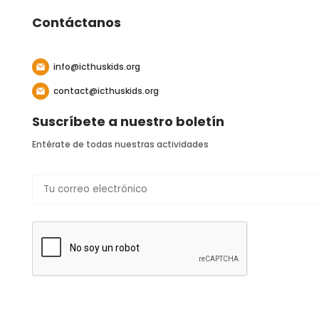
Contáctanos
info@icthuskids.org
contact@icthuskids.org
Suscríbete a nuestro boletín
Entérate de todas nuestras actividades