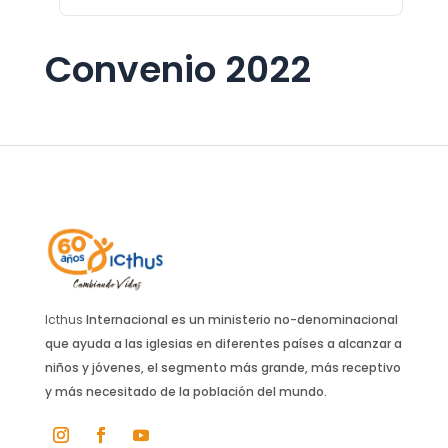
Convenio 2022
Icthus
Internacional es un ministerio no-denominacional
que ayuda a las iglesias en diferentes países a alcanzar a
niños y jóvenes, el segmento más grande, más receptivo
y más necesitado de la población del mundo.