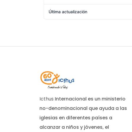
Última actualización
Icthus
Internacional es un ministerio
no-denominacional que ayuda a las
iglesias en diferentes países a
alcanzar a niños y jóvenes, el