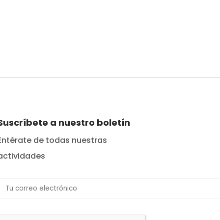
Suscríbete a nuestro boletín
Entérate de todas nuestras
actividades