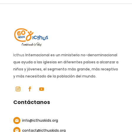
Icthus
Internacional es un ministerio no-denominacional
que ayuda a las iglesias en diferentes países a alcanzar a
niños y jóvenes, el segmento más grande, más receptivo
y más necesitado de la población del mundo.
Contáctanos
info@icthuskids.org
contact@icthuskids.org