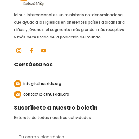
Icthus
Internacional es un ministerio no-denominacional
que ayuda a las iglesias en diferentes países a alcanzar a
niños y jóvenes, el segmento más grande, más receptivo
y más necesitado de la población del mundo.
Contáctanos
info@icthuskids.org
contact@icthuskids.org
Suscríbete a nuestro boletín
Entérate de todas nuestras actividades