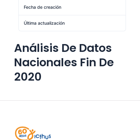
Fecha de creación
agosto 1, 2024
Última actualización
agosto 1, 2024
Análisis De Datos
Nacionales Fin De
2020