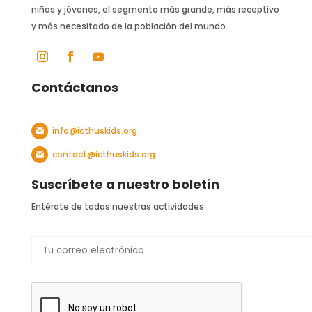
niños y jóvenes, el segmento más grande, más receptivo
y más necesitado de la población del mundo.
Contáctanos
info@icthuskids.org
contact@icthuskids.org
Suscríbete a nuestro boletín
Entérate de todas nuestras actividades