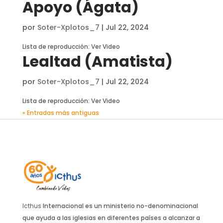
Apoyo (Ágata)
por
Soter-Xplotos_7
|
Jul 22, 2024
Lista de reproducción: Ver Video
Lealtad (Amatista)
por
Soter-Xplotos_7
|
Jul 22, 2024
Lista de reproducción: Ver Video
« Entradas más antiguas
Icthus
Internacional es un ministerio no-denominacional
que ayuda a las iglesias en diferentes países a alcanzar a