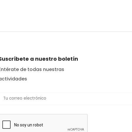
Suscríbete a nuestro boletín
Entérate de todas nuestras
actividades