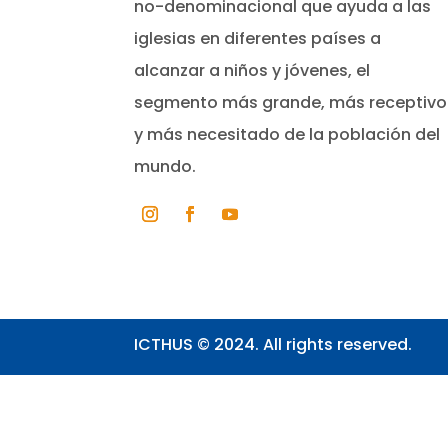
no-denominacional que ayuda a las
iglesias en diferentes países a
alcanzar a niños y jóvenes, el
segmento más grande, más receptivo
y más necesitado de la población del
mundo.
ICTHUS © 2024. All rights reserved.