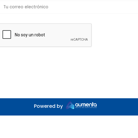
Powered by