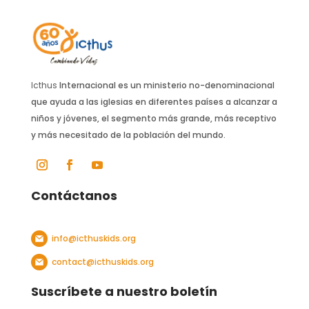
Icthus
Internacional es un ministerio no-denominacional
que ayuda a las iglesias en diferentes países a alcanzar a
niños y jóvenes, el segmento más grande, más receptivo
y más necesitado de la población del mundo.
Contáctanos
info@icthuskids.org
contact@icthuskids.org
Suscríbete a nuestro boletín